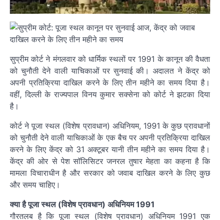
सुप्रीम कोर्ट ने मंगलवार को धार्मिक स्थलों पर 1991 के कानून की वैधता
को चुनौती देने वाली याचिकाओं पर सुनवाई की। अदालत ने केंद्र को
अपनी प्रतिक्रिया दाखिल करने के लिए तीन महीने का समय दिया है।
वहीं, दिल्ली के राज्यपाल विनय कुमार सक्सेना को कोर्ट ने झटका दिया
है।
कोर्ट ने पूजा स्थल (विशेष प्रावधान) अधिनियम, 1991 के कुछ प्रावधानों
को चुनौती देने वाली याचिकाओं के एक बैच पर अपनी प्रतिक्रिया दाखिल
करने के लिए केंद्र को 31 अक्टूबर यानी तीन महीने का समय दिया है।
केंद्र की ओर से पेश सॉलिसिटर जनरल तुषार मेहता का कहना है कि
मामला विचाराधीन है और सरकार को जवाब दाखिल करने के लिए कुछ
और समय चाहिए।
क्या है पूजा स्थल (विशेष प्रावधान) अधिनियम 1991
गौरतलब है कि पूजा स्थल (विशेष प्रावधान) अधिनियम 1991 एक