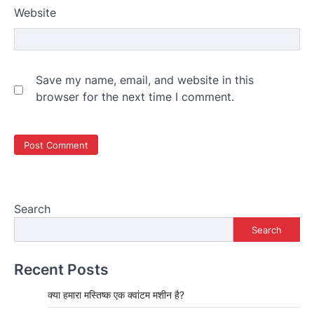
Website
Save my name, email, and website in this
browser for the next time I comment.
Search
Search
Recent Posts
क्या हमारा मस्तिष्क एक क्वांटम मशीन है?