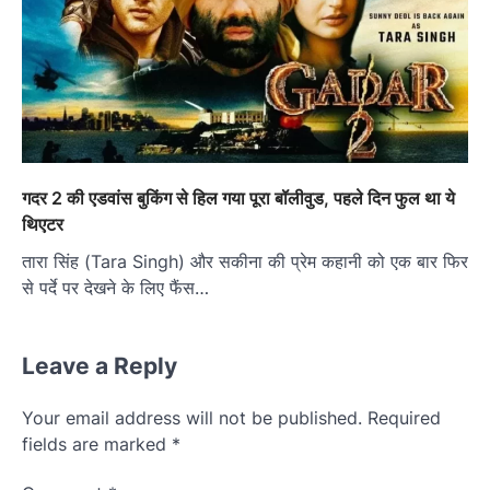
गदर 2 की एडवांस बुकिंग से हिल गया पूरा बॉलीवुड, पहले दिन फुल था ये
थिएटर
तारा सिंह (Tara Singh) और सकीना की प्रेम कहानी को एक बार फिर
से पर्दे पर देखने के लिए फैंस…
Leave a Reply
Your email address will not be published.
Required
fields are marked
*