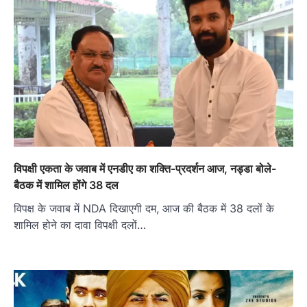
विपक्षी एकता के जवाब में एनडीए का शक्ति-प्रदर्शन आज, नड्डा बोले-
बैठक में शामिल होंगे 38 दल
विपक्ष के जवाब में NDA दिखाएगी दम, आज की बैठक में 38 दलों के
शामिल होने का दावा विपक्षी दलों…