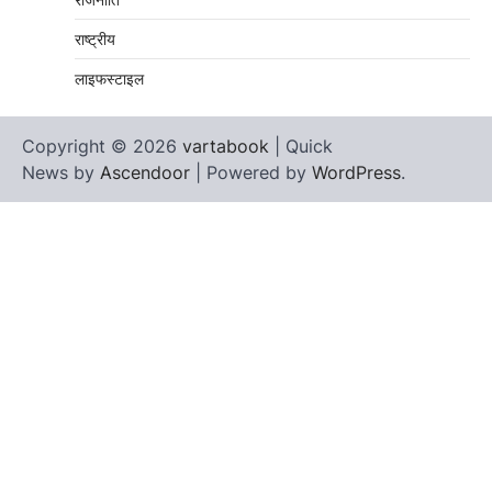
राष्ट्रीय
लाइफस्टाइल
Copyright © 2026
vartabook
| Quick
News by
Ascendoor
| Powered by
WordPress
.