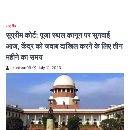
राष्ट्रीय
सुप्रीम कोर्ट: पूजा स्थल कानून पर सुनवाई
आज, केंद्र को जवाब दाखिल करने के लिए तीन
महीने का समय
akpalspn09
July 11, 2023