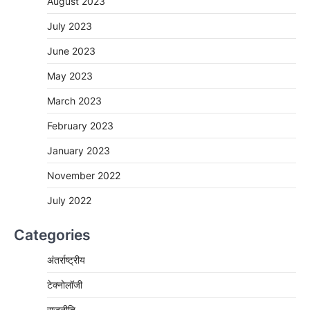
August 2023
July 2023
June 2023
May 2023
March 2023
February 2023
January 2023
November 2022
July 2022
Categories
अंतर्राष्ट्रीय
टेक्नोलॉजी
राजनीति