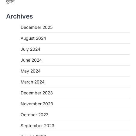
दुकानें
Archives
December 2025
August 2024
July 2024
June 2024
May 2024
March 2024
December 2023
November 2023
October 2023
September 2023