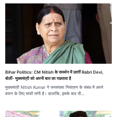
Bihar Politics: CM Nitish के समर्थन में उतरीं Rabri Devi,
बोलीं- मुख्यमंत्री को अपनी बात का पछतावा है
मुख्यमंत्री Nitish Kumar ने जनसंख्या नियंत्रण के संबंध में अपने
बयान के लिए माफी मांगी है। हालांकि, इसके बाद भी…