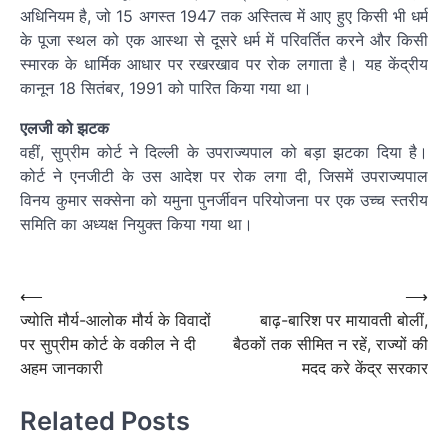
अधिनियम है, जो 15 अगस्त 1947 तक अस्तित्व में आए हुए किसी भी धर्म
के पूजा स्थल को एक आस्था से दूसरे धर्म में परिवर्तित करने और किसी
स्मारक के धार्मिक आधार पर रखरखाव पर रोक लगाता है। यह केंद्रीय
कानून 18 सितंबर, 1991 को पारित किया गया था।
एलजी को झटक
वहीं, सुप्रीम कोर्ट ने दिल्ली के उपराज्यपाल को बड़ा झटका दिया है।
कोर्ट ने एनजीटी के उस आदेश पर रोक लगा दी, जिसमें उपराज्यपाल
विनय कुमार सक्सेना को यमुना पुनर्जीवन परियोजना पर एक उच्च स्तरीय
समिति का अध्यक्ष नियुक्त किया गया था।
Post
navigation
Post
⟵
⟶
ज्योति मौर्य-आलोक मौर्य के विवादों
बाढ़-बारिश पर मायावती बोलीं,
navigation
पर सुप्रीम कोर्ट के वकील ने दी
बैठकों तक सीमित न रहें, राज्यों की
अहम जानकारी
मदद करे केंद्र सरकार
Related Posts