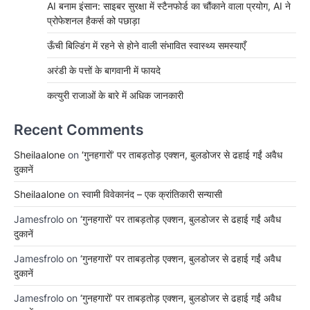
AI बनाम इंसान: साइबर सुरक्षा में स्टैनफोर्ड का चौंकाने वाला प्रयोग, AI ने
प्रोफेशनल हैकर्स को पछाड़ा
ऊँची बिल्डिंग में रहने से होने वाली संभावित स्वास्थ्य समस्याएँ
अरंडी के पत्तों के बागवानी में फायदे
कत्युरी राजाओं के बारे में अधिक जानकारी
Recent Comments
Sheilaalone
on
‘गुनहगारों’ पर ताबड़तोड़ एक्शन, बुलडोजर से ढहाई गईं अवैध
दुकानें
Sheilaalone
on
स्वामी विवेकानंद – एक क्रांतिकारी सन्यासी
Jamesfrolo
on
‘गुनहगारों’ पर ताबड़तोड़ एक्शन, बुलडोजर से ढहाई गईं अवैध
दुकानें
Jamesfrolo
on
‘गुनहगारों’ पर ताबड़तोड़ एक्शन, बुलडोजर से ढहाई गईं अवैध
दुकानें
Jamesfrolo
on
‘गुनहगारों’ पर ताबड़तोड़ एक्शन, बुलडोजर से ढहाई गईं अवैध