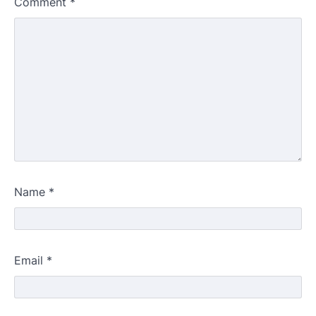
Comment
*
Name
*
Email
*