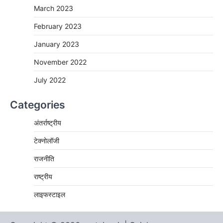
March 2023
February 2023
January 2023
November 2022
July 2022
Categories
अंतर्राष्ट्रीय
टेक्नोलॉजी
राजनीति
राष्ट्रीय
लाइफस्टाइल