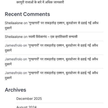
कत्युरी राजाओं के बारे में अधिक जानकारी
Recent Comments
Sheilaalone
on
‘गुनहगारों’ पर ताबड़तोड़ एक्शन, बुलडोजर से ढहाई गईं अवैध
दुकानें
Sheilaalone
on
स्वामी विवेकानंद – एक क्रांतिकारी सन्यासी
Jamesfrolo
on
‘गुनहगारों’ पर ताबड़तोड़ एक्शन, बुलडोजर से ढहाई गईं अवैध
दुकानें
Jamesfrolo
on
‘गुनहगारों’ पर ताबड़तोड़ एक्शन, बुलडोजर से ढहाई गईं अवैध
दुकानें
Jamesfrolo
on
‘गुनहगारों’ पर ताबड़तोड़ एक्शन, बुलडोजर से ढहाई गईं अवैध
दुकानें
Archives
December 2025
August 2024