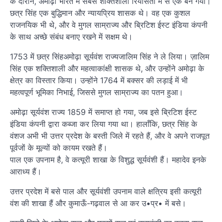
के दौरान, अमोढ़ा भारत में सबसे शक्तिशाली रियासतों में से एक बन गया।
छत्र सिंह एक बुद्धिमान और न्यायप्रिय शासक थे। वह एक कुशल
राजनयिक भी थे, और वे मुगल साम्राज्य और ब्रिटिश ईस्ट इंडिया कंपनी
के साथ अच्छे संबंध बनाए रखने में सक्षम थे।
1753 में छत्र सिंहअमोढ़ा सूर्यवंश राज्यजालिम सिंह ने ले लिया। ज़ालिम
सिंह एक शक्तिशाली और महत्वाकांक्षी शासक थे, और उन्होंने अमोढ़ा के
क्षेत्र का विस्तार किया। उन्होंने 1764 में बक्सर की लड़ाई में भी
महत्वपूर्ण भूमिका निभाई, जिससे मुगल साम्राज्य का पतन हुआ।
अमोढ़ा सूर्यवंश राज्य 1859 में समाप्त हो गया, जब इसे ब्रिटिश ईस्ट
इंडिया कंपनी द्वारा कब्जा कर लिया गया था। हालाँकि, छत्र सिंह के
वंशज अभी भी उत्तर प्रदेश के बस्ती जिले में रहते हैं, और वे अपने राजपूत
पूर्वजों के मूल्यों को कायम रखते हैं।
पाल एक उपनाम है, वे कत्यूरी शाखा के विशुद्ध सूर्यवंशी हैं। महादेव इनके
आराध्य हैं।
उत्तर प्रदेश में बसे पाल और सूर्यवंशी उपनाम वाले क्षत्रिय इसी कत्यूरी
वंश की शाखा हैं और कुमाऊँ-गढ़वाल से आ कर उ•प्र• में बसे।