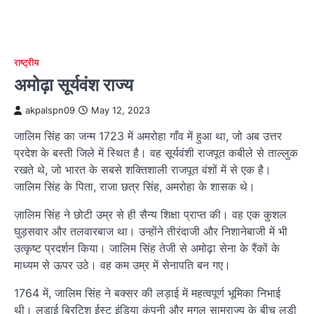
राष्ट्रीय
अमोढ़ा सूर्यवंश राज्य
akpalspn09
May 12, 2023
जालिम सिंह का जन्म 1723 में अमरोहा गाँव में हुआ था, जो अब उत्तर
प्रदेश के बस्ती जिले में स्थित है। वह सूर्यवंशी राजपूत कबीले से ताल्लुक
रखते थे, जो भारत के सबसे शक्तिशाली राजपूत वंशों में से एक है।
जालिम सिंह के पिता, राजा छत्र सिंह, अमरोहा के शासक थे।
ज़ालिम सिंह ने छोटी उम्र से ही सैन्य शिक्षा प्राप्त की। वह एक कुशल
घुड़सवार और तलवारबाज था। उन्होंने तीरंदाजी और निशानेबाजी में भी
उत्कृष्ट प्रदर्शन किया। जालिम सिंह तेजी से अमोढ़ा सेना के रैंकों के
माध्यम से ऊपर उठे। वह कम उम्र में सेनापति बन गए।
1764 में, जालिम सिंह ने बक्सर की लड़ाई में महत्वपूर्ण भूमिका निभाई
थी। लड़ाई ब्रिटिश ईस्ट इंडिया कंपनी और मुगल साम्राज्य के बीच लड़ी