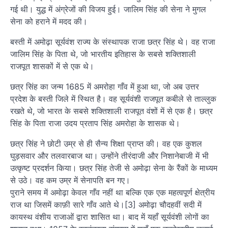
गई थी। युद्ध में अंग्रेजों की विजय हुई। जालिम सिंह की सेना ने मुगल
सेना को हराने में मदद की।
बस्ती में अमोढ़ा सूर्यवंश राज्य के संस्थापक राजा छत्र सिंह थे। वह राजा
जालिम सिंह के पिता थे, जो भारतीय इतिहास के सबसे शक्तिशाली
राजपूत शासकों में से एक थे।
छत्र सिंह का जन्म 1685 में अमरोहा गाँव में हुआ था, जो अब उत्तर
प्रदेश के बस्ती जिले में स्थित है। वह सूर्यवंशी राजपूत कबीले से ताल्लुक
रखते थे, जो भारत के सबसे शक्तिशाली राजपूत वंशों में से एक है। छत्र
सिंह के पिता राजा उदय प्रताप सिंह अमरोहा के शासक थे।
छत्र सिंह ने छोटी उम्र से ही सैन्य शिक्षा प्राप्त की। वह एक कुशल
घुड़सवार और तलवारबाज था। उन्होंने तीरंदाजी और निशानेबाजी में भी
उत्कृष्ट प्रदर्शन किया। छत्र सिंह तेजी से अमोढ़ा सेना के रैंकों के माध्यम
से उठे। वह कम उम्र में सेनापति बन गए।
पुराने समय में अमोढ़ा केवल गाँव नहीं था बल्कि एक एक महत्वपूर्ण क्षेत्रीय
राज था जिसमें काफ़ी सारे गाँव आते थे।[3] अमोढ़ा चौदहवीं सदी में
कायस्थ वंशीय राजाओं द्वारा शासित था। बाद में यहाँ सूर्यवंशी लोगों का