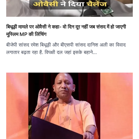
बिधूड़ी मामले पर ओवैसी ने कहा- वो दिन दूर नहीं जब संसद में हो जाएगी
मुस्लिम MP की लिंचिंग
बीजेपी सांसद रमेश बिधूड़ी और बीएसपी सांसद दानिश अली का विवाद
लगातार बढ़ता रहा है. विपक्षी दल जहां इसके बहाने…