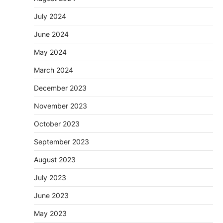
July 2024
June 2024
May 2024
March 2024
December 2023
November 2023
October 2023
September 2023
August 2023
July 2023
June 2023
May 2023