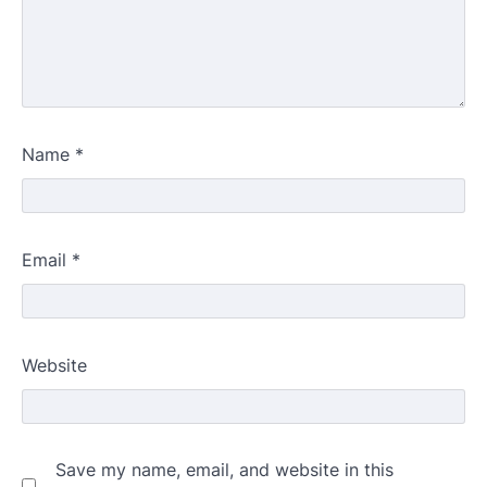
Name
*
Email
*
Website
Save my name, email, and website in this