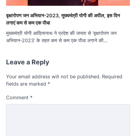
वृक्षारोपण जन अभियान-2023, मुख्यमंत्री योगी की अपील, इस दिन
लगाएं कम से कम एक पौधा
मुख्यमंत्री योगी आदित्यनाथ ने प्रदेश की जनता से ‘वृक्षारोपण जन
अभियान-2023’ के तहत कम से कम एक पौधा लगाने की…
Leave a Reply
Your email address will not be published.
Required
fields are marked
*
Comment
*