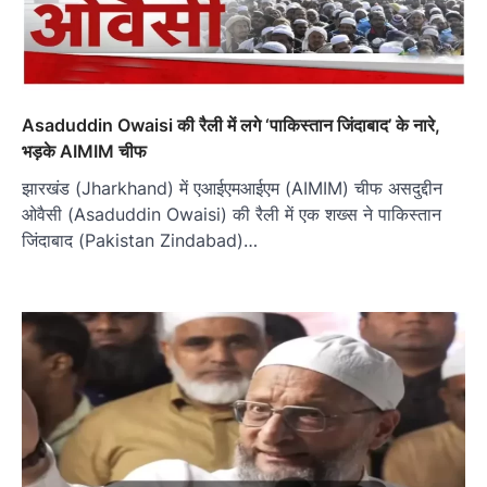
Asaduddin Owaisi की रैली में लगे ‘पाकिस्तान जिंदाबाद’ के नारे,
भड़के AIMIM चीफ
झारखंड (Jharkhand) में एआईएमआईएम (AIMIM) चीफ असदुद्दीन
ओवैसी (Asaduddin Owaisi) की रैली में एक शख्स ने पाकिस्तान
जिंदाबाद (Pakistan Zindabad)…