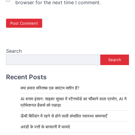
browser for the next time I comment.
Search
Search
Recent Posts
क्या हमारा मस्तिष्क एक क्वांटम मशीन है?
AI बनाम इंसान: साइबर सुरक्षा में स्टैनफोर्ड का चौंकाने वाला प्रयोग, AI ने
प्रोफेशनल हैकर्स को पछाड़ा
ऊँची बिल्डिंग में रहने से होने वाली संभावित स्वास्थ्य समस्याएँ
अरंडी के पत्तों के बागवानी में फायदे