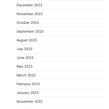
December 2023
November 2023
October 2023
September 2023
August 2023
July 2023
June 2023
May 2023
March 2023
February 2023
January 2023
November 2022