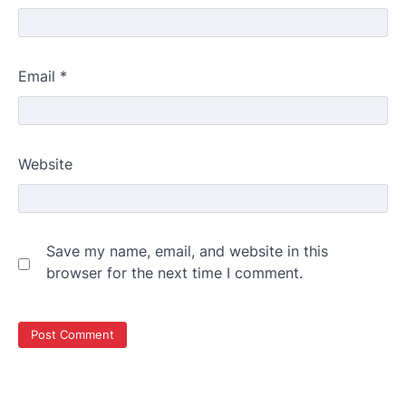
Email
*
Website
Save my name, email, and website in this
browser for the next time I comment.