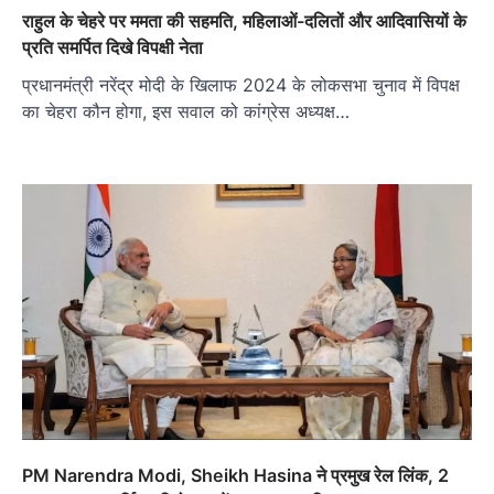
राहुल के चेहरे पर ममता की सहमति, महिलाओं-दलितों और आदिवासियों के
प्रति समर्पित दिखे विपक्षी नेता
प्रधानमंत्री नरेंद्र मोदी के खिलाफ 2024 के लोकसभा चुनाव में विपक्ष
का चेहरा कौन होगा, इस सवाल को कांग्रेस अध्यक्ष…
PM Narendra Modi, Sheikh Hasina ने प्रमुख रेल लिंक, 2