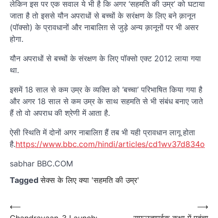
लेकिन इस पर एक सवाल ये भी है कि अगर ‘सहमति की उम्र’ को घटाया
जाता है तो इससे यौन अपराधों से बच्चों के सरंक्षण के लिए बने क़ानून
(पॉक्सो) के प्रावधानों और नाबालिग़ से जुड़े अन्य क़ानूनों पर भी असर
होगा.
यौन अपराधों से बच्चों के संरक्षण के लिए पॉक्सो एक्ट 2012 लाया गया
था.
इसमें 18 साल से कम उम्र के व्यक्ति को ‘बच्चा’ परिभाषित किया गया है
और अगर 18 साल से कम उम्र के साथ सहमति से भी संबंध बनाए जाते
हैं तो वो अपराध की श्रेणी में आता है.
ऐसी स्थिति में दोनों अगर नाबालिग़ हैं तब भी यही प्रावधान लागू होता
है.
https://www.bbc.com/hindi/articles/cd1wv37d834o
sabhar BBC.COM
Tagged
सेक्स के लिए क्या 'सहमति की उम्र'
Post
⟵
⟶