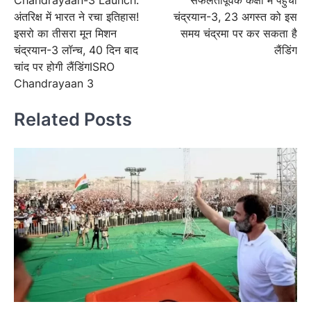
Chandrayaan-3 Launch:
सफलतापूर्वक कक्षा में पहुंचा
navigation
अंतरिक्ष में भारत ने रचा इतिहास!
चंद्रयान-3, 23 अगस्त को इस
इसरो का तीसरा मून मिशन
समय चंद्रमा पर कर सकता है
चंद्रयान-3 लॉन्च, 40 दिन बाद
लैंडिंग
चांद पर होगी लैंडिंगISRO
Chandrayaan 3
Related Posts