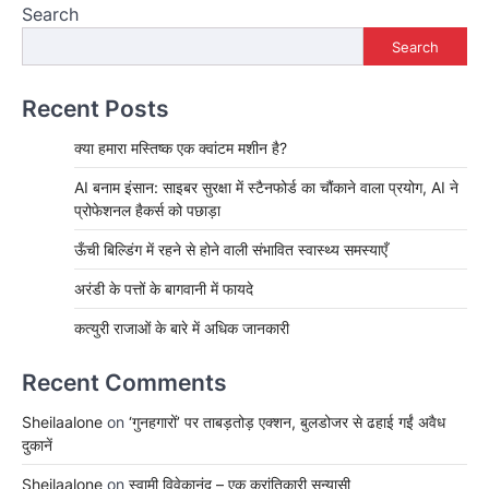
Search
Search
Recent Posts
क्या हमारा मस्तिष्क एक क्वांटम मशीन है?
AI बनाम इंसान: साइबर सुरक्षा में स्टैनफोर्ड का चौंकाने वाला प्रयोग, AI ने
प्रोफेशनल हैकर्स को पछाड़ा
ऊँची बिल्डिंग में रहने से होने वाली संभावित स्वास्थ्य समस्याएँ
अरंडी के पत्तों के बागवानी में फायदे
कत्युरी राजाओं के बारे में अधिक जानकारी
Recent Comments
Sheilaalone
on
‘गुनहगारों’ पर ताबड़तोड़ एक्शन, बुलडोजर से ढहाई गईं अवैध
दुकानें
Sheilaalone
on
स्वामी विवेकानंद – एक क्रांतिकारी सन्यासी