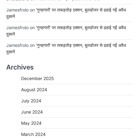
Jamesfrolo
on
‘गुनहगारों’ पर ताबड़तोड़ एक्शन, बुलडोजर से ढहाई गईं अवैध
दुकानें
Jamesfrolo
on
‘गुनहगारों’ पर ताबड़तोड़ एक्शन, बुलडोजर से ढहाई गईं अवैध
दुकानें
Jamesfrolo
on
‘गुनहगारों’ पर ताबड़तोड़ एक्शन, बुलडोजर से ढहाई गईं अवैध
दुकानें
Archives
December 2025
August 2024
July 2024
June 2024
May 2024
March 2024