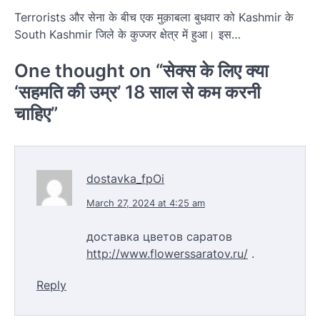
Terrorists और सेना के बीच एक मुक़ाबला बुधवार को Kashmir के
South Kashmir जिले के कुज्जर क्षेत्र में हुआ। इस…
One thought on “
सेक्स के लिए क्या
‘सहमति की उम्र’ 18 साल से कम करनी
चाहिए
”
dostavka_fpOi
March 27, 2024 at 4:25 am
доставка цветов саратов
http://www.flowerssaratov.ru/
.
Reply