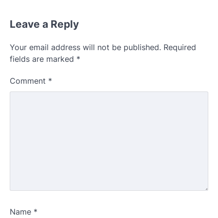
Leave a Reply
Your email address will not be published.
Required
fields are marked
*
Comment
*
Name
*