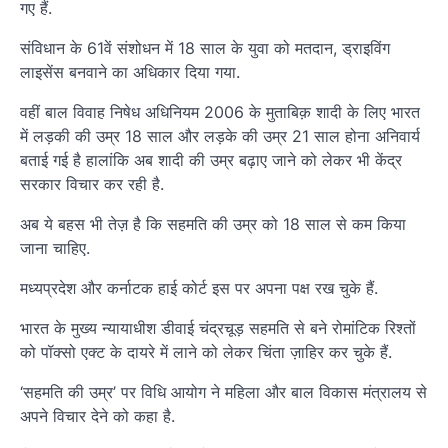
गए हैं.
संविधान के 61वें संशोधन में 18 साल के युवा को मतदान, ड्राइविंग
लाइसेंस बनवाने का अधिकार दिया गया.
वहीं बाल विवाह निषेध अधिनियम 2006 के मुताबिक़ शादी के लिए भारत
में लड़की की उम्र 18 साल और लड़के की उम्र 21 साल होना अनिवार्य
बताई गई है हालांकि अब शादी की उम्र बढ़ाए जाने को लेकर भी केंद्र
सरकार विचार कर रही है.
अब ये बहस भी तेज़ है कि सहमति की उम्र को 18 साल से कम किया
जाना चाहिए.
मध्यप्रदेश और कर्नाटक हाई कोर्ट इस पर अपना पक्ष रख चुके हैं.
भारत के मुख्य न्यायाधीश डीवाई चंद्रचूड़ सहमति से बने रोमांटिक रिश्तों
को पॉक्सो एक्ट के दायरे में लाने को लेकर चिंता ज़ाहिर कर चुके हैं.
‘सहमति की उम्र’ पर विधि आयोग ने महिला और बाल विकास मंत्रालय से
अपने विचार देने को कहा है.