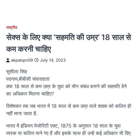
राष्ट्रीय
सेक्स के लिए क्या ‘सहमति की उम्र’ 18 साल से
कम करनी चाहिए
akpalspn09
July 14, 2023
सुशीला सिंह
पदनाम,बीबीसी संवाददाता
क्या 18 साल से कम उम्र के युवा को यौन संबंध बनाने की सहमति देने
का अधिकार मिलना चाहिए?
विशेषकर तब जब भारत में 18 साल से कम उम्र वाले शख़्स को बालिग़ ही
नहीं माना जाता है.
भारत में इंडियन मेजोरिटी एक्ट, 1875 के अनुसार 18 साल के युवा
व्यस्क या बालिग़ माने गए हैं और इसके साथ ही उन्हें कई अधिकार भी दिए