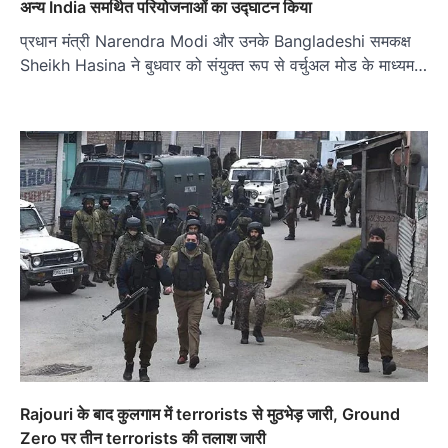
अन्य India समर्थित परियोजनाओं का उद्घाटन किया
प्रधान मंत्री Narendra Modi और उनके Bangladeshi समकक्ष
Sheikh Hasina ने बुधवार को संयुक्त रूप से वर्चुअल मोड के माध्यम…
Rajouri के बाद कुलगाम में terrorists से मुठभेड़ जारी, Ground
Zero पर तीन terrorists की तलाश जारी